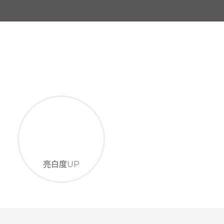
亮白度UP