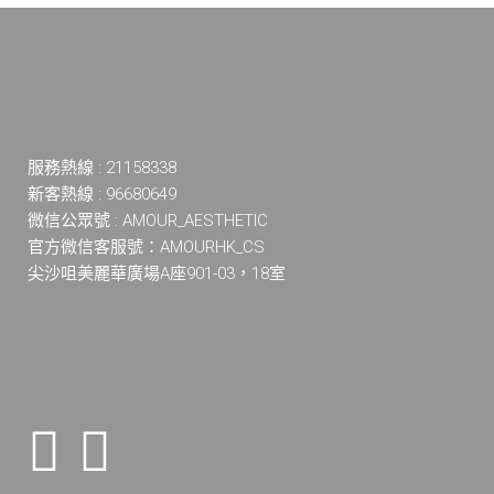
服務熱線 : 21158338
新客熱線 : 96680649
微信公眾號 : AMOUR_AESTHETIC
官方微信客服號：AMOURHK_CS
尖沙咀美麗華廣場A座901-03，18室