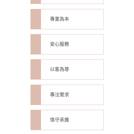
專業為本
安心服務
以客為尊
專注需求
恪守承擔