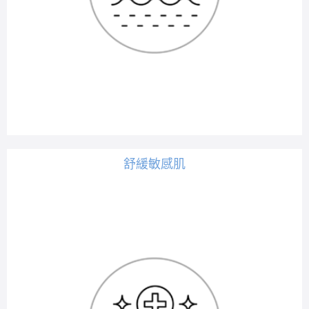
舒緩敏感肌