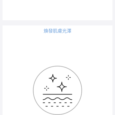
煥發肌膚光澤