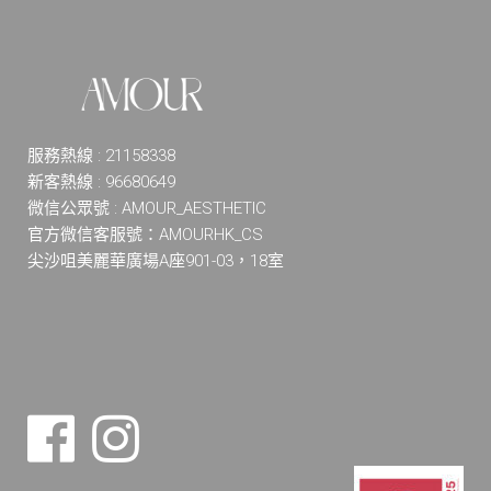
服務熱線 : 21158338
新客熱線 : 96680649
微信公眾號 : AMOUR_AESTHETIC
官方微信客服號：AMOURHK_CS
尖沙咀美麗華廣場A座901-03，18室