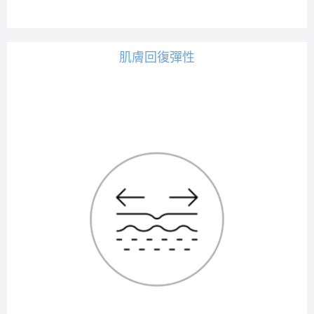
肌膚回復彈性