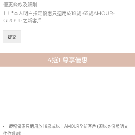
優惠條款及細則
*本人明白指定優惠只適用於18歲-65歲AMOUR-
GROUP之新客戶
提交
4選1 尊享優惠
療程優惠只適用於18歲或以上AMOUR全新客戶 (須以身份證明文
件作識別)。